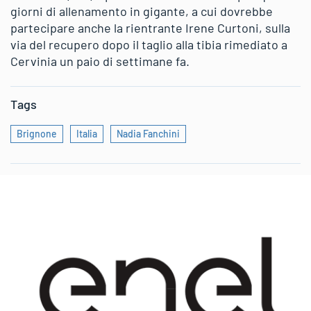
giorni di allenamento in gigante, a cui dovrebbe
partecipare anche la rientrante Irene Curtoni, sulla
via del recupero dopo il taglio alla tibia rimediato a
Cervinia un paio di settimane fa.
Tags
Brignone
Italia
Nadia Fanchini