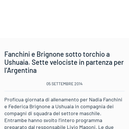
Fanchini e Brignone sotto torchio a
Ushuaia. Sette velociste in partenza per
l’Argentina
05 SETTEMBRE 2014
Proficua giornata di allenamento per Nadia Fanchini
e Federica Brignone a Ushuaia in compagnia dei
compagni di squadra del settore maschile.
Entrambe hanno svolto l’intero programma
preparato dal responsabile Livio Magoni. Le due