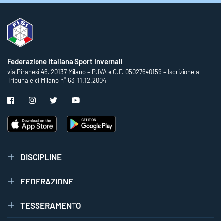
Federazione Italiana Sport Invernali
via Piranesi 46, 20137 Milano – P.IVA e C.F. 05027640159 – Iscrizione al
Tribunale di Milano n° 63, 11.12.2004
DISCIPLINE
FEDERAZIONE
TESSERAMENTO