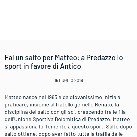
Fai un salto per Matteo: a Predazzo lo
sport in favore di Antico
15 LUGLIO 2019
Matteo nasce nel 1983 e da giovanissimo inizia a
praticare, insieme al fratello gemello Renato, la
disciplina del salto con gli sci, crescendo tra le fila
dell’Unione Sportiva Dolomitica di Predazzo. Matteo
si appassiona fortemente a questo sport. Salto dopo
salto ottiene, dopo aver fatto tutta la trafila delle