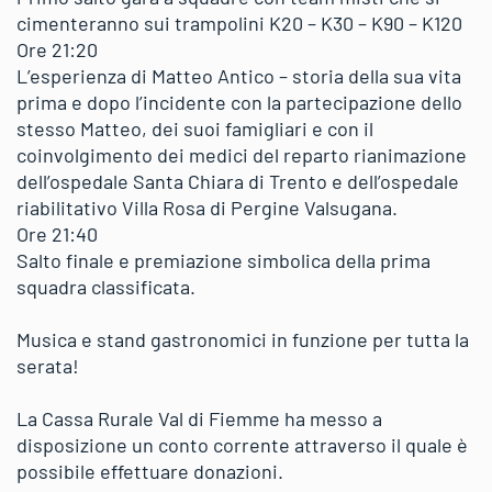
cimenteranno sui trampolini K20 – K30 – K90 – K120
Ore 21:20
L’esperienza di Matteo Antico – storia della sua vita
prima e dopo l’incidente con la partecipazione dello
stesso Matteo, dei suoi famigliari e con il
coinvolgimento dei medici del reparto rianimazione
dell’ospedale Santa Chiara di Trento e dell’ospedale
riabilitativo Villa Rosa di Pergine Valsugana.
Ore 21:40
Salto finale e premiazione simbolica della prima
squadra classificata.
Musica e stand gastronomici in funzione per tutta la
serata!
La Cassa Rurale Val di Fiemme ha messo a
disposizione un conto corrente attraverso il quale è
possibile effettuare donazioni.