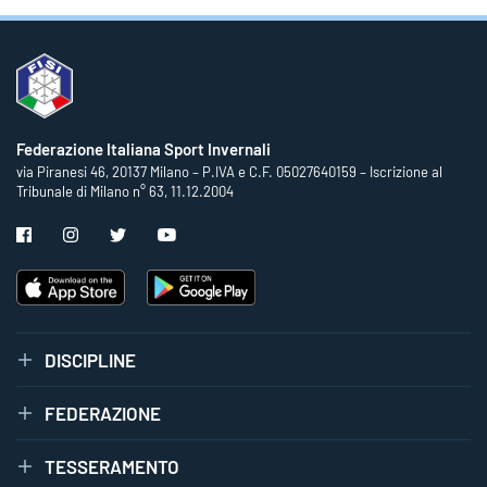
Federazione Italiana Sport Invernali
via Piranesi 46, 20137 Milano – P.IVA e C.F. 05027640159 – Iscrizione al
Tribunale di Milano n° 63, 11.12.2004
DISCIPLINE
FEDERAZIONE
TESSERAMENTO