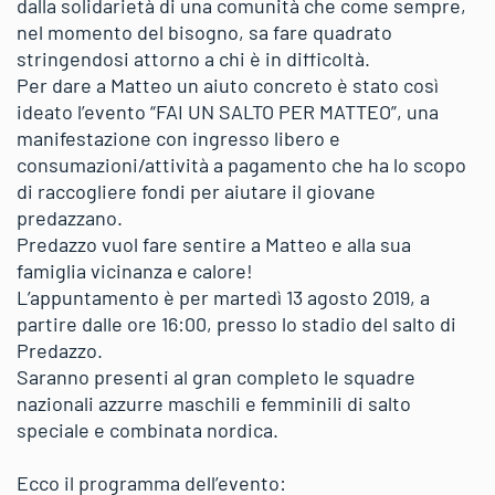
dalla solidarietà di una comunità che come sempre,
nel momento del bisogno, sa fare quadrato
stringendosi attorno a chi è in difficoltà.
Per dare a Matteo un aiuto concreto è stato così
ideato l’evento “FAI UN SALTO PER MATTEO”, una
manifestazione con ingresso libero e
consumazioni/attività a pagamento che ha lo scopo
di raccogliere fondi per aiutare il giovane
predazzano.
Predazzo vuol fare sentire a Matteo e alla sua
famiglia vicinanza e calore!
L’appuntamento è per martedì 13 agosto 2019, a
partire dalle ore 16:00, presso lo stadio del salto di
Predazzo.
Saranno presenti al gran completo le squadre
nazionali azzurre maschili e femminili di salto
speciale e combinata nordica.
Ecco il programma dell’evento: