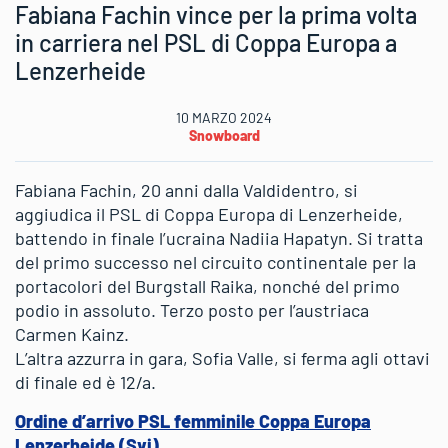
Fabiana Fachin vince per la prima volta
in carriera nel PSL di Coppa Europa a
Lenzerheide
10 MARZO 2024
Snowboard
Fabiana Fachin, 20 anni dalla Valdidentro, si
aggiudica il PSL di Coppa Europa di Lenzerheide,
battendo in finale l’ucraina Nadiia Hapatyn. Si tratta
del primo successo nel circuito continentale per la
portacolori del Burgstall Raika, nonché del primo
podio in assoluto. Terzo posto per l’austriaca
Carmen Kainz.
L’altra azzurra in gara, Sofia Valle, si ferma agli ottavi
di finale ed è 12/a.
Ordine d’arrivo PSL femminile Coppa Europa
Lenzerheide (Svi)