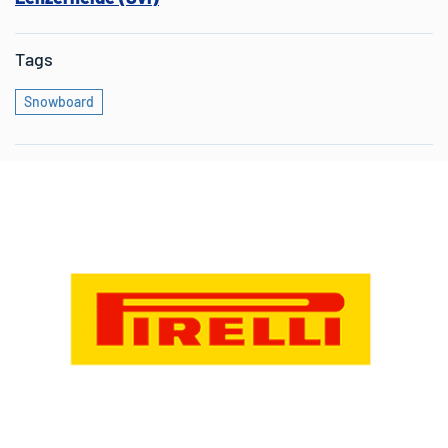
Tags
Snowboard