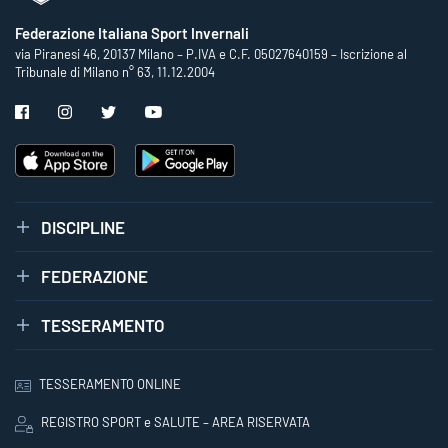
Federazione Italiana Sport Invernali
via Piranesi 46, 20137 Milano – P.IVA e C.F. 05027640159 – Iscrizione al
Tribunale di Milano n° 63, 11.12.2004
DISCIPLINE
FEDERAZIONE
TESSERAMENTO
TESSERAMENTO ONLINE
REGISTRO SPORT e SALUTE – AREA RISERVATA