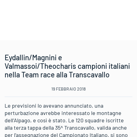
Eydallin/Magnini e
Valmassoi/Theocharis campioni italiani
nella Team race alla Transcavallo
19 FEBBRAIO 2018
Le previsioni lo avevano annunciato, una
perturbazione avrebbe interessato le montagne
dell’Alpago, e così è stato. Le 120 squadre iscritte
alla terza tappa della 35^ Transcavallo, valida anche
per l’assegnazione del Campionato Italiano, si sono