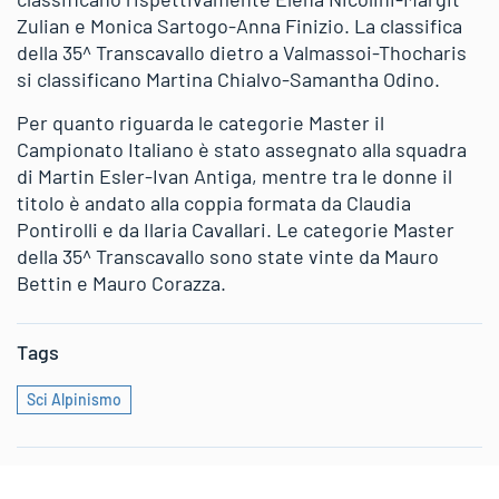
Zulian e Monica Sartogo-Anna Finizio. La classifica
della 35^ Transcavallo dietro a Valmassoi-Thocharis
si classificano Martina Chialvo-Samantha Odino.
Per quanto riguarda le categorie Master il
Campionato Italiano è stato assegnato alla squadra
di Martin Esler-Ivan Antiga, mentre tra le donne il
titolo è andato alla coppia formata da Claudia
Pontirolli e da Ilaria Cavallari. Le categorie Master
della 35^ Transcavallo sono state vinte da Mauro
Bettin e Mauro Corazza.
Tags
Sci Alpinismo