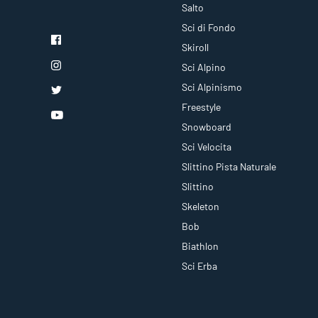
Salto
Sci di Fondo
Skiroll
Sci Alpino
Sci Alpinismo
Freestyle
Snowboard
Sci Velocita
Slittino Pista Naturale
Slittino
Skeleton
Bob
Biathlon
Sci Erba