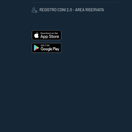
REGISTRO CONI 2.0 - AREA RISERVATA