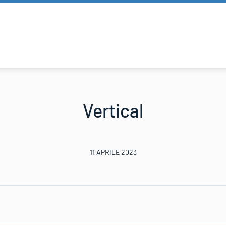
Vertical
11 APRILE 2023