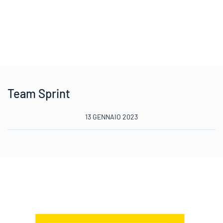
Team Sprint
13 GENNAIO 2023