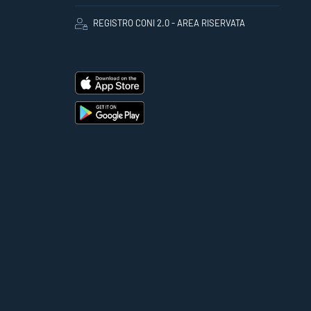
REGISTRO CONI 2.0 - AREA RISERVATA