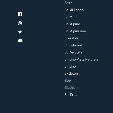
Salto
Sci di Fondo
Skiroll
Sci Alpino
Sci Alpinismo
Freestyle
Snowboard
Sci Velocita
Slittino Pista Naturale
Slittino
Skeleton
Bob
Biathlon
Sci Erba