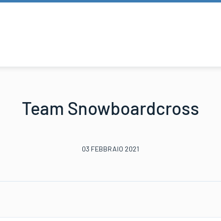
Team Snowboardcross
03 FEBBRAIO 2021