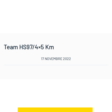
Team HS97/4×5 Km
17 NOVEMBRE 2022