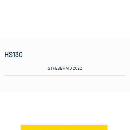
HS130
21 FEBBRAIO 2022