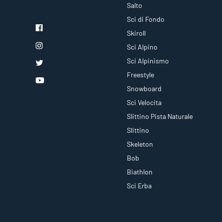
Salto
Sci di Fondo
Skiroll
Sci Alpino
Sci Alpinismo
Freestyle
Snowboard
Sci Velocita
Slittino Pista Naturale
Slittino
Skeleton
Bob
Biathlon
Sci Erba