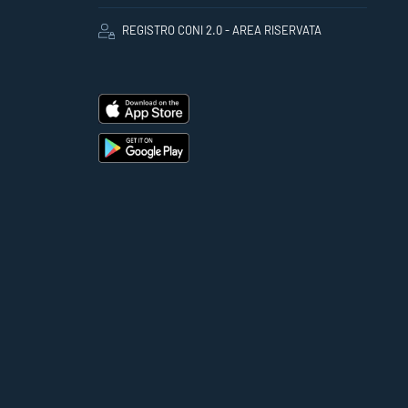
REGISTRO CONI 2.0 - AREA RISERVATA