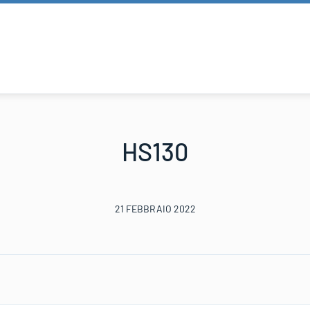
HS130
21 FEBBRAIO 2022