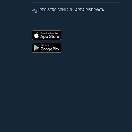
REGISTRO CONI 2.0 - AREA RISERVATA