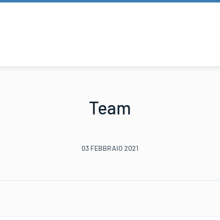
Team
03 FEBBRAIO 2021