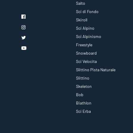
Salto
Sci di Fondo
Skiroll
Sci Alpino
Sci Alpinismo
Freestyle
Snowboard
Sci Velocita
Slittino Pista Naturale
Slittino
Skeleton
Bob
Biathlon
Sci Erba