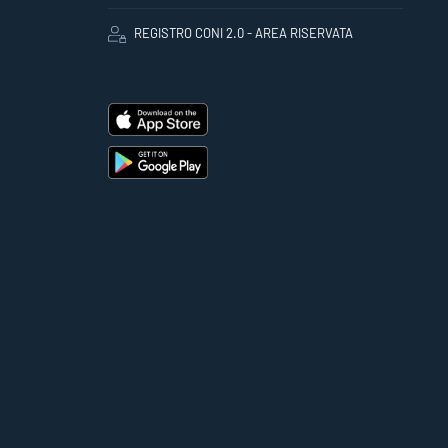
REGISTRO CONI 2.0 - AREA RISERVATA