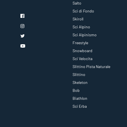
Salto
Sci di Fondo
Skiroll
Sci Alpino
Sci Alpinismo
Freestyle
Snowboard
Sci Velocita
Slittino Pista Naturale
Slittino
Skeleton
Bob
Biathlon
Sci Erba