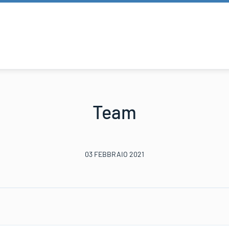
Team
03 FEBBRAIO 2021