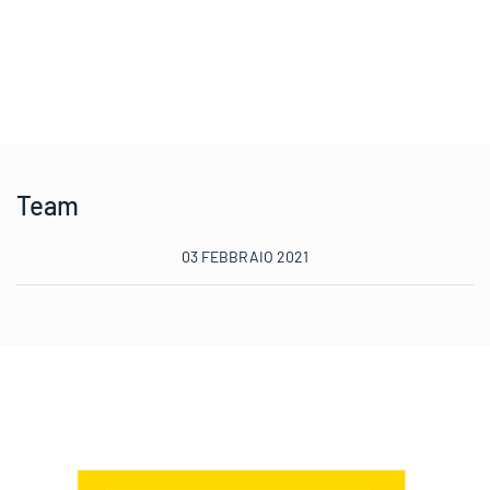
Team
03 FEBBRAIO 2021