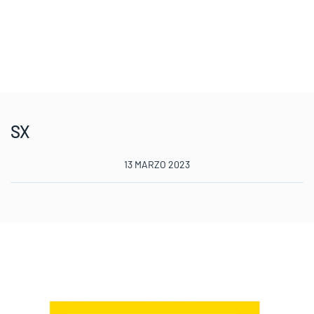
SX
13 MARZO 2023