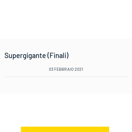
Supergigante (Finali)
03 FEBBRAIO 2021