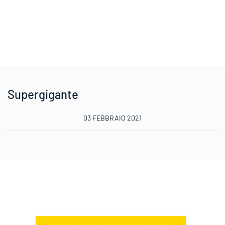
Supergigante
03 FEBBRAIO 2021