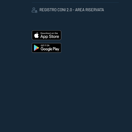
REGISTRO CONI 2.0 - AREA RISERVATA