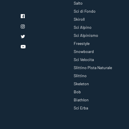
Salto
Sci di Fondo
Skiroll
Sci Alpino
Sci Alpinismo
Freestyle
Snowboard
Sci Velocita
Slittino Pista Naturale
Slittino
Skeleton
Bob
Biathlon
Sci Erba