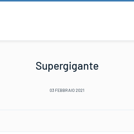
Supergigante
03 FEBBRAIO 2021