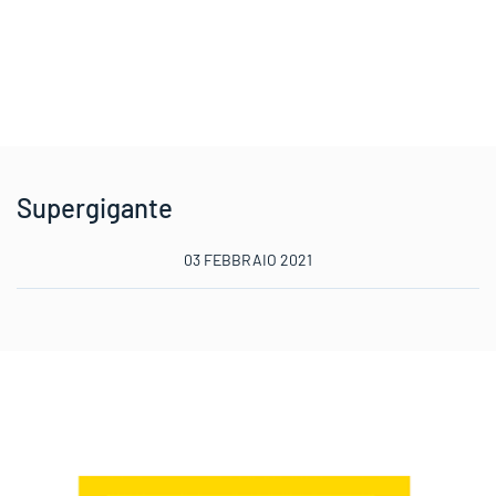
Supergigante
03 FEBBRAIO 2021