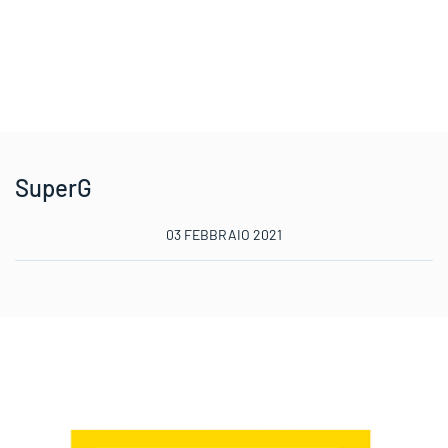
SuperG
03 FEBBRAIO 2021