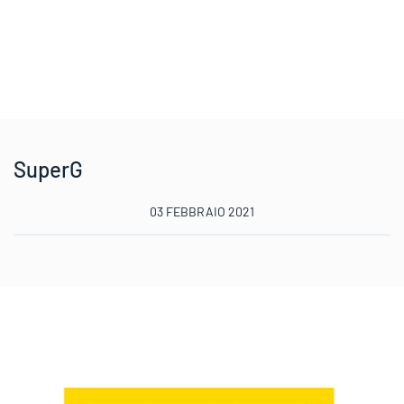
SuperG
03 FEBBRAIO 2021