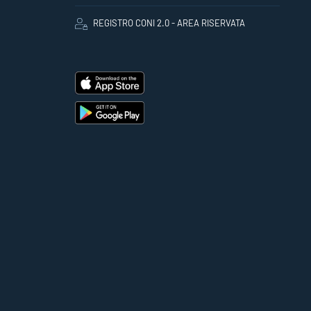
REGISTRO CONI 2.0 - AREA RISERVATA