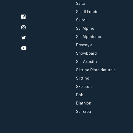
Salto
Sci di Fondo
Skiroll
Sci Alpino
Sci Alpinismo
Freestyle
Snowboard
Sci Velocita
Slittino Pista Naturale
Slittino
Skeleton
Bob
Biathlon
Sci Erba