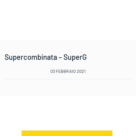
Supercombinata – SuperG
03 FEBBRAIO 2021