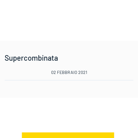
Supercombinata
02 FEBBRAIO 2021