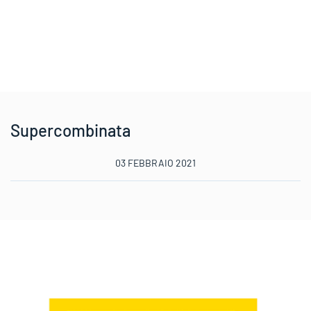
Supercombinata
03 FEBBRAIO 2021