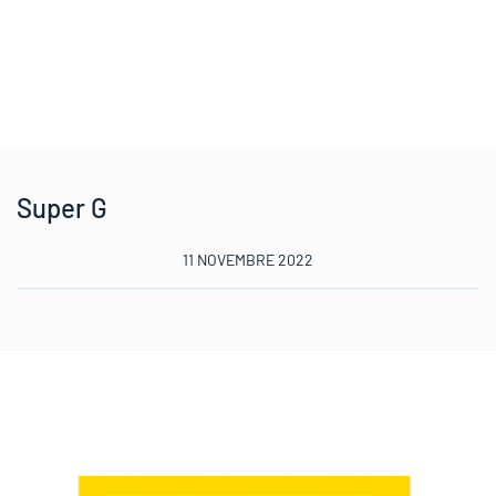
Super G
11 NOVEMBRE 2022