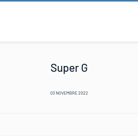
Super G
03 NOVEMBRE 2022