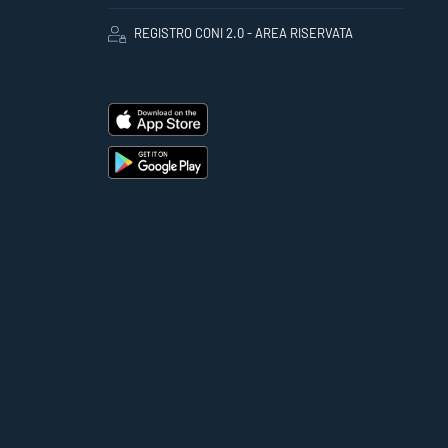
REGISTRO CONI 2.0 - AREA RISERVATA