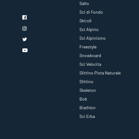
Salto
Sci di Fondo
Skiroll
Sci Alpino
Sci Alpinismo
Freestyle
Snowboard
Sci Velocita
Slittino Pista Naturale
Slittino
Skeleton
Bob
Biathlon
Sci Erba