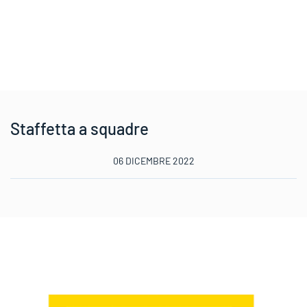
Staffetta a squadre
06 DICEMBRE 2022