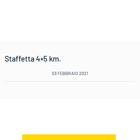
Staffetta 4×5 km.
03 FEBBRAIO 2021