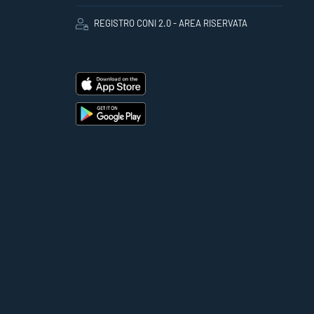
REGISTRO CONI 2.0 - AREA RISERVATA