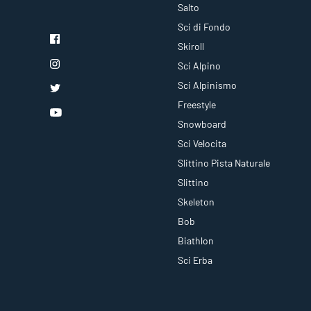
Salto
Sci di Fondo
Skiroll
Sci Alpino
Sci Alpinismo
Freestyle
Snowboard
Sci Velocita
Slittino Pista Naturale
Slittino
Skeleton
Bob
Biathlon
Sci Erba