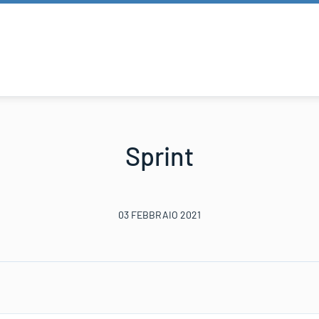
Sprint
03 FEBBRAIO 2021