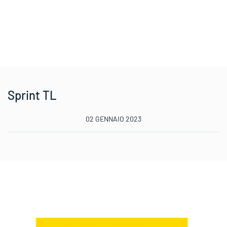
Sprint TL
02 GENNAIO 2023