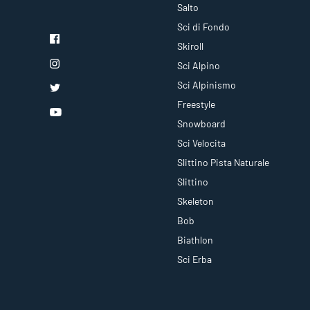
Salto
Sci di Fondo
Skiroll
Sci Alpino
Sci Alpinismo
Freestyle
Snowboard
Sci Velocita
Slittino Pista Naturale
Slittino
Skeleton
Bob
Biathlon
Sci Erba