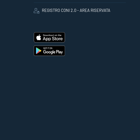
REGISTRO CONI 2.0 - AREA RISERVATA