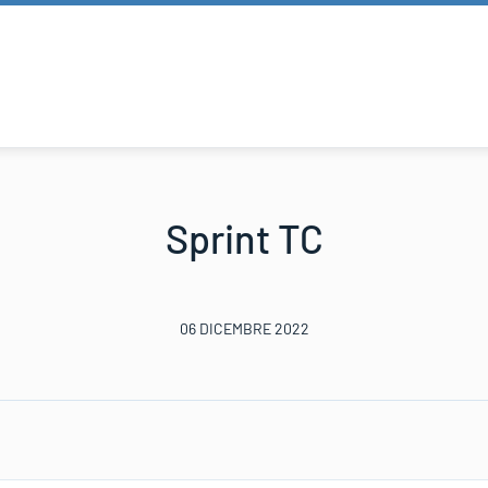
Sprint TC
06 DICEMBRE 2022