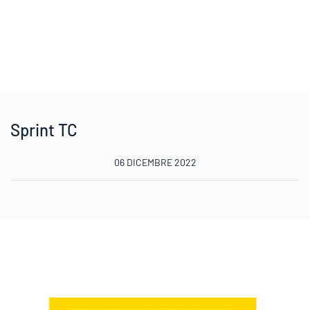
Sprint TC
06 DICEMBRE 2022