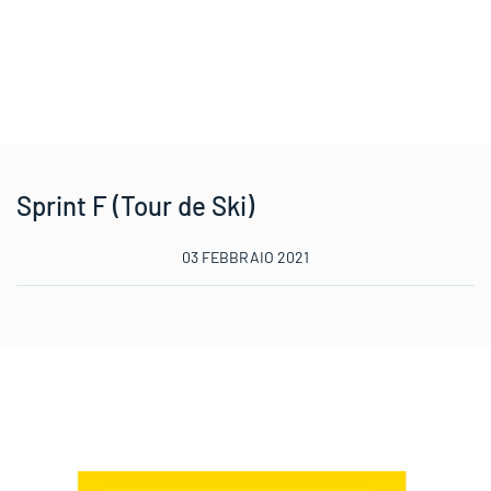
Sprint F (Tour de Ski)
03 FEBBRAIO 2021