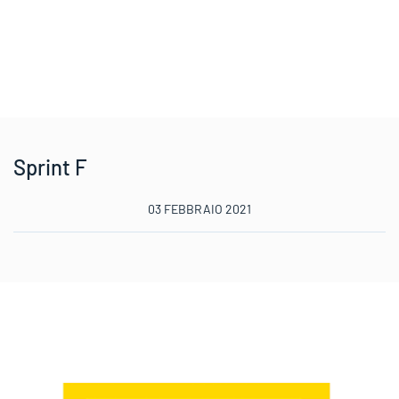
Sprint F
03 FEBBRAIO 2021