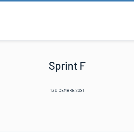
Sprint F
13 DICEMBRE 2021