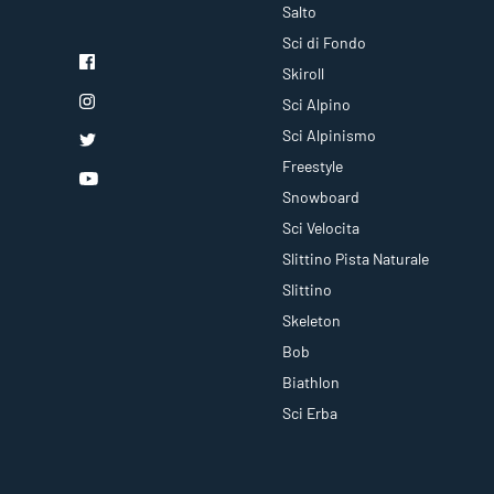
Salto
Sci di Fondo
Skiroll
Sci Alpino
Sci Alpinismo
Freestyle
Snowboard
Sci Velocita
Slittino Pista Naturale
Slittino
Skeleton
Bob
Biathlon
Sci Erba