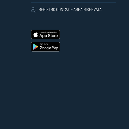
REGISTRO CONI 2.0 - AREA RISERVATA