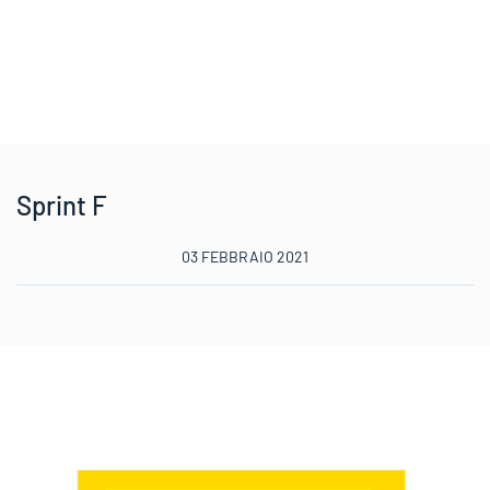
Sprint F
03 FEBBRAIO 2021