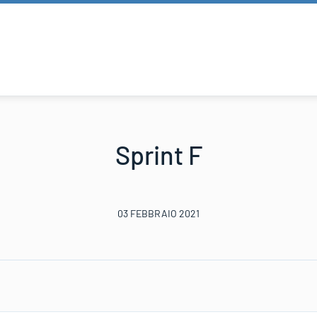
Sprint F
03 FEBBRAIO 2021