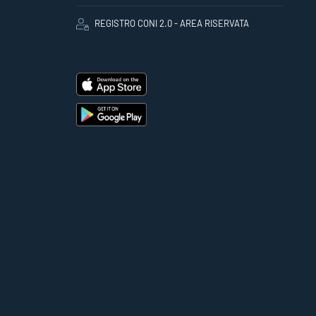
REGISTRO CONI 2.0 - AREA RISERVATA