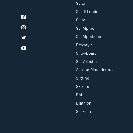
Salto
Sci di Fondo
Skiroll
Sci Alpino
Sci Alpinismo
Freestyle
Snowboard
Sci Velocita
Slittino Pista Naturale
Slittino
Skeleton
Bob
Biathlon
Sci Erba