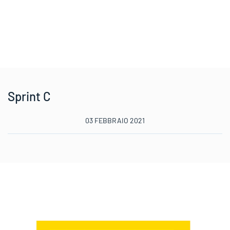
Sprint C
03 FEBBRAIO 2021