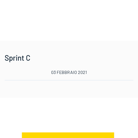
Sprint C
03 FEBBRAIO 2021