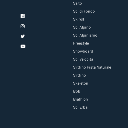
Salto
Sci di Fondo
Skiroll
Sci Alpino
Sci Alpinismo
Freestyle
Snowboard
Sci Velocita
Slittino Pista Naturale
Slittino
Skeleton
Bob
Biathlon
Sci Erba