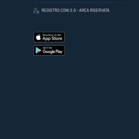
REGISTRO CONI 2.0 - AREA RISERVATA