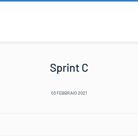
Sprint C
03 FEBBRAIO 2021