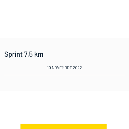
Sprint 7,5 km
10 NOVEMBRE 2022