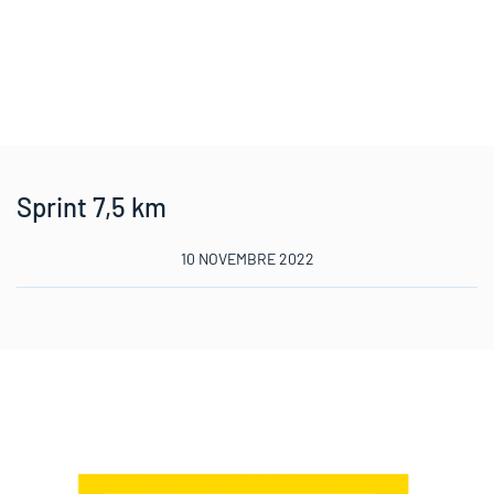
Sprint 7,5 km
10 NOVEMBRE 2022