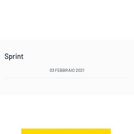
Sprint
03 FEBBRAIO 2021