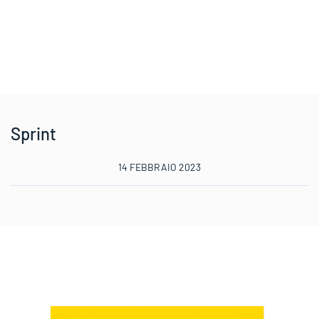
Sprint
14 FEBBRAIO 2023