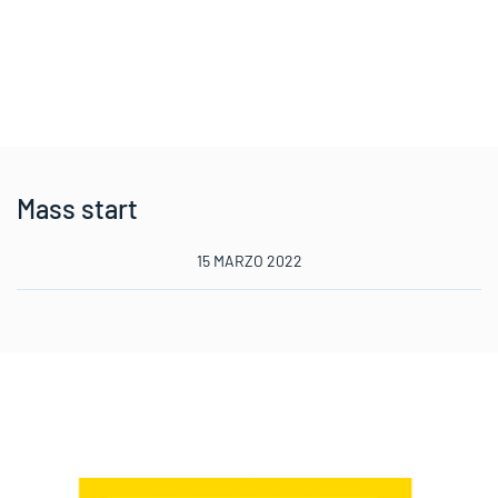
Mass start
15 MARZO 2022