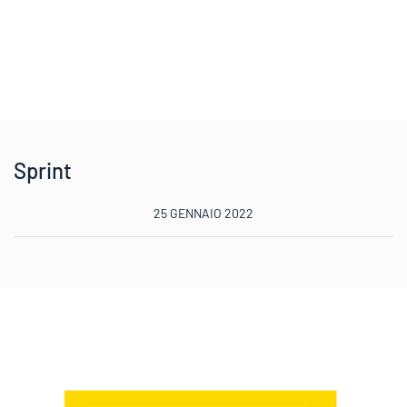
Sprint
25 GENNAIO 2022