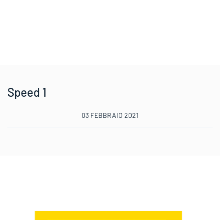
Speed 1
03 FEBBRAIO 2021