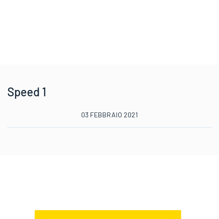
Speed 1
03 FEBBRAIO 2021