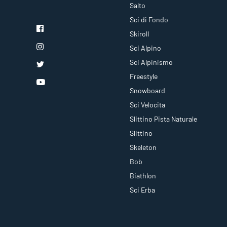
Salto
Sci di Fondo
Skiroll
Sci Alpino
Sci Alpinismo
Freestyle
Snowboard
Sci Velocita
Slittino Pista Naturale
Slittino
Skeleton
Bob
Biathlon
Sci Erba