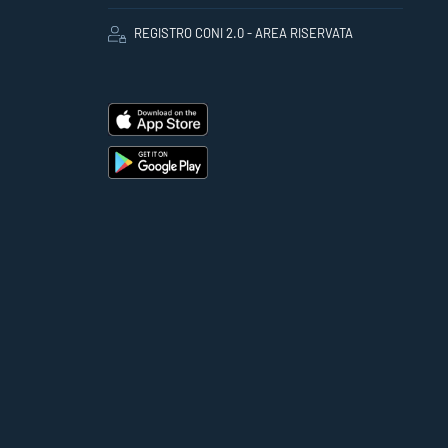
REGISTRO CONI 2.0 - AREA RISERVATA