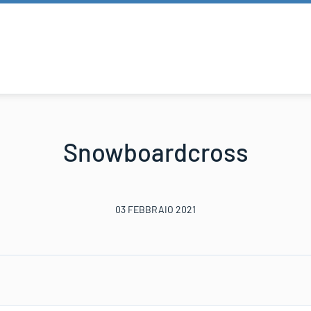
Snowboardcross
03 FEBBRAIO 2021