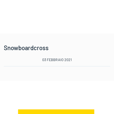
Snowboardcross
03 FEBBRAIO 2021